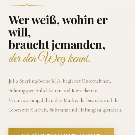
Wer weiß, wohin er
will,
braucht jemanden,
der den Weg kennt.
Julia Sperling-Behne M.A. begleitet Unternehmen,
Führungspersönlichkeiten und Menschen in
Verantwortung dabei, ihre Marke, ihr Business und ihr
Leben mit Klarheit, Substanz und Haltung zu gestalten.