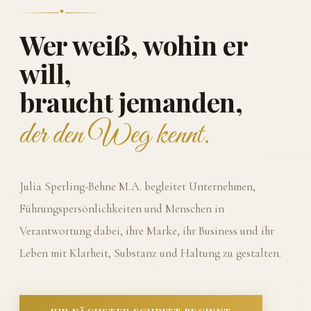
Wer weiß, wohin er
will,
braucht jemanden,
der den Weg kennt.
Julia Sperling-Behne M.A. begleitet Unternehmen,
Führungspersönlichkeiten und Menschen in
Verantwortung dabei, ihre Marke, ihr Business und ihr
Leben mit Klarheit, Substanz und Haltung zu gestalten.