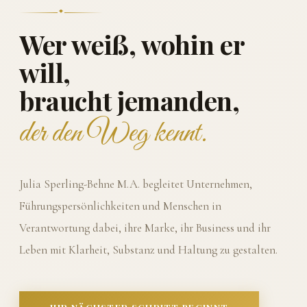
Wer weiß, wohin er
will,
braucht jemanden,
der den Weg kennt.
Julia Sperling-Behne M.A. begleitet Unternehmen,
Führungspersönlichkeiten und Menschen in
Verantwortung dabei, ihre Marke, ihr Business und ihr
Leben mit Klarheit, Substanz und Haltung zu gestalten.