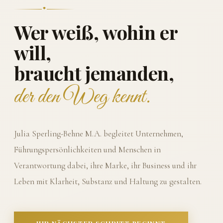
Wer weiß, wohin er
will,
braucht jemanden,
der den Weg kennt.
Julia Sperling-Behne M.A. begleitet Unternehmen,
Führungspersönlichkeiten und Menschen in
Verantwortung dabei, ihre Marke, ihr Business und ihr
Leben mit Klarheit, Substanz und Haltung zu gestalten.