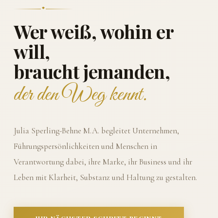
Wer weiß, wohin er
will,
braucht jemanden,
der den Weg kennt.
Julia Sperling-Behne M.A. begleitet Unternehmen,
Führungspersönlichkeiten und Menschen in
Verantwortung dabei, ihre Marke, ihr Business und ihr
Leben mit Klarheit, Substanz und Haltung zu gestalten.