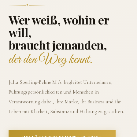
Wer weiß, wohin er
will,
braucht jemanden,
der den Weg kennt.
Julia Sperling-Behne M.A. begleitet Unternehmen,
Führungspersönlichkeiten und Menschen in
Verantwortung dabei, ihre Marke, ihr Business und ihr
Leben mit Klarheit, Substanz und Haltung zu gestalten.