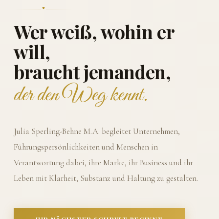
Wer weiß, wohin er
will,
braucht jemanden,
der den Weg kennt.
Julia Sperling-Behne M.A. begleitet Unternehmen,
Führungspersönlichkeiten und Menschen in
Verantwortung dabei, ihre Marke, ihr Business und ihr
Leben mit Klarheit, Substanz und Haltung zu gestalten.