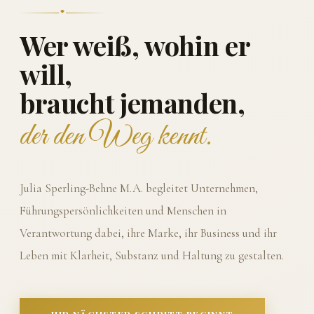
Wer weiß, wohin er
will,
braucht jemanden,
der den Weg kennt.
Julia Sperling-Behne M.A. begleitet Unternehmen,
Führungspersönlichkeiten und Menschen in
Verantwortung dabei, ihre Marke, ihr Business und ihr
Leben mit Klarheit, Substanz und Haltung zu gestalten.