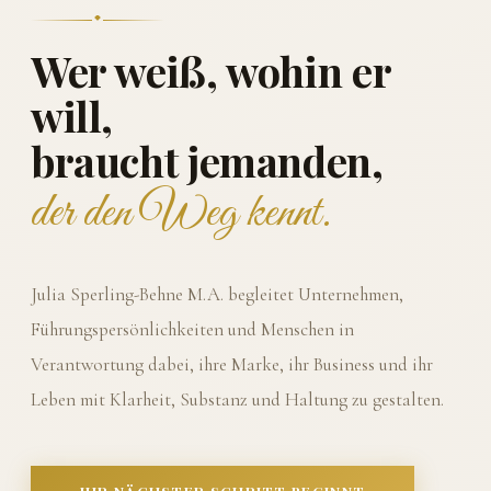
Wer weiß, wohin er
will,
braucht jemanden,
der den Weg kennt.
Julia Sperling-Behne M.A. begleitet Unternehmen,
Führungspersönlichkeiten und Menschen in
Verantwortung dabei, ihre Marke, ihr Business und ihr
Leben mit Klarheit, Substanz und Haltung zu gestalten.