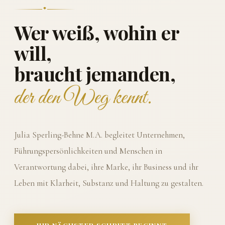
Wer weiß, wohin er
will,
braucht jemanden,
der den Weg kennt.
Julia Sperling-Behne M.A. begleitet Unternehmen,
Führungspersönlichkeiten und Menschen in
Verantwortung dabei, ihre Marke, ihr Business und ihr
Leben mit Klarheit, Substanz und Haltung zu gestalten.