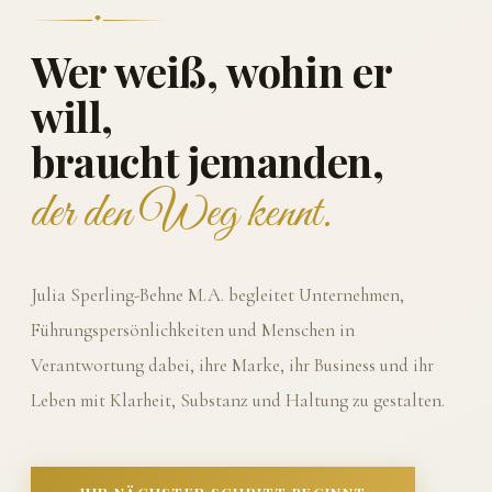
Wer weiß, wohin er
will,
braucht jemanden,
der den Weg kennt.
Julia Sperling-Behne M.A. begleitet Unternehmen,
Führungspersönlichkeiten und Menschen in
Verantwortung dabei, ihre Marke, ihr Business und ihr
Leben mit Klarheit, Substanz und Haltung zu gestalten.