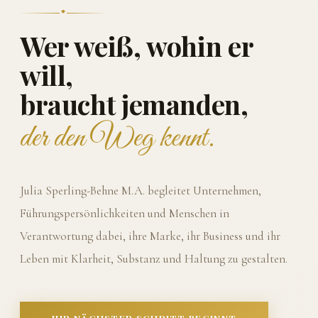
Wer weiß, wohin er
will,
braucht jemanden,
der den Weg kennt.
Julia Sperling-Behne M.A. begleitet Unternehmen,
Führungspersönlichkeiten und Menschen in
Verantwortung dabei, ihre Marke, ihr Business und ihr
Leben mit Klarheit, Substanz und Haltung zu gestalten.