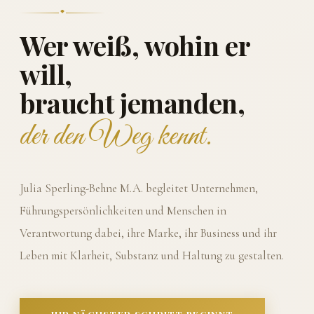
Wer weiß, wohin er
will,
braucht jemanden,
der den Weg kennt.
Julia Sperling-Behne M.A. begleitet Unternehmen,
Führungspersönlichkeiten und Menschen in
Verantwortung dabei, ihre Marke, ihr Business und ihr
Leben mit Klarheit, Substanz und Haltung zu gestalten.