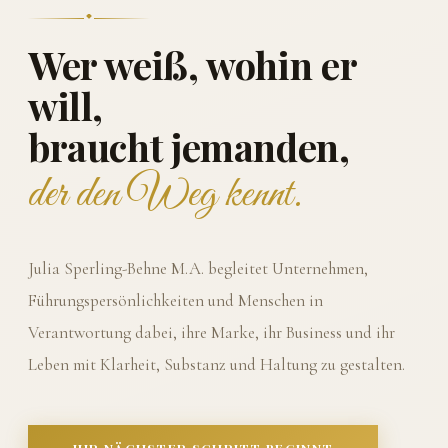
Wer weiß, wohin er
will,
braucht jemanden,
der den Weg kennt.
Julia Sperling-Behne M.A. begleitet Unternehmen,
Führungspersönlichkeiten und Menschen in
Verantwortung dabei, ihre Marke, ihr Business und ihr
Leben mit Klarheit, Substanz und Haltung zu gestalten.