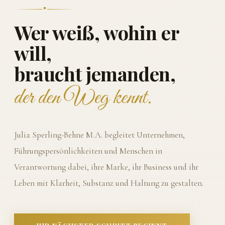
Wer weiß, wohin er
will,
braucht jemanden,
der den Weg kennt.
Julia Sperling-Behne M.A. begleitet Unternehmen,
Führungspersönlichkeiten und Menschen in
Verantwortung dabei, ihre Marke, ihr Business und ihr
Leben mit Klarheit, Substanz und Haltung zu gestalten.