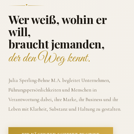
Wer weiß, wohin er
will,
braucht jemanden,
der den Weg kennt.
Julia Sperling-Behne M.A. begleitet Unternehmen,
Führungspersönlichkeiten und Menschen in
Verantwortung dabei, ihre Marke, ihr Business und ihr
Leben mit Klarheit, Substanz und Haltung zu gestalten.