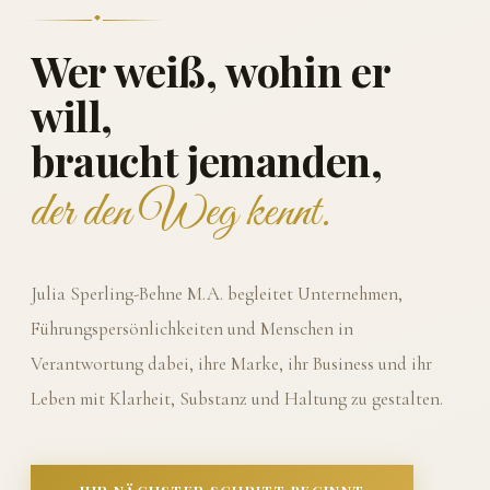
Wer weiß, wohin er
will,
braucht jemanden,
der den Weg kennt.
Julia Sperling-Behne M.A. begleitet Unternehmen,
Führungspersönlichkeiten und Menschen in
Verantwortung dabei, ihre Marke, ihr Business und ihr
Leben mit Klarheit, Substanz und Haltung zu gestalten.