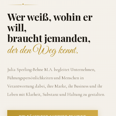
Wer weiß, wohin er
will,
braucht jemanden,
der den Weg kennt.
Julia Sperling-Behne M.A. begleitet Unternehmen,
Führungspersönlichkeiten und Menschen in
Verantwortung dabei, ihre Marke, ihr Business und ihr
Leben mit Klarheit, Substanz und Haltung zu gestalten.