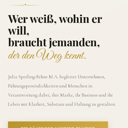
Wer weiß, wohin er
will,
braucht jemanden,
der den Weg kennt.
Julia Sperling-Behne M.A. begleitet Unternehmen,
Führungspersönlichkeiten und Menschen in
Verantwortung dabei, ihre Marke, ihr Business und ihr
Leben mit Klarheit, Substanz und Haltung zu gestalten.