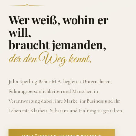
Wer weiß, wohin er
will,
braucht jemanden,
der den Weg kennt.
Julia Sperling-Behne M.A. begleitet Unternehmen,
Führungspersönlichkeiten und Menschen in
Verantwortung dabei, ihre Marke, ihr Business und ihr
Leben mit Klarheit, Substanz und Haltung zu gestalten.