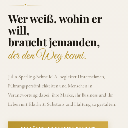
Wer weiß, wohin er
will,
braucht jemanden,
der den Weg kennt.
Julia Sperling-Behne M.A. begleitet Unternehmen,
Führungspersönlichkeiten und Menschen in
Verantwortung dabei, ihre Marke, ihr Business und ihr
Leben mit Klarheit, Substanz und Haltung zu gestalten.