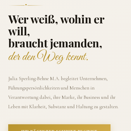
Wer weiß, wohin er
will,
braucht jemanden,
der den Weg kennt.
Julia Sperling-Behne M.A. begleitet Unternehmen,
Führungspersönlichkeiten und Menschen in
Verantwortung dabei, ihre Marke, ihr Business und ihr
Leben mit Klarheit, Substanz und Haltung zu gestalten.