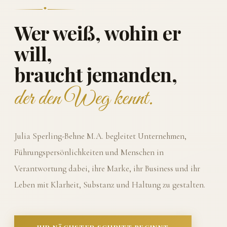
Wer weiß, wohin er
will,
braucht jemanden,
der den Weg kennt.
Julia Sperling-Behne M.A. begleitet Unternehmen,
Führungspersönlichkeiten und Menschen in
Verantwortung dabei, ihre Marke, ihr Business und ihr
Leben mit Klarheit, Substanz und Haltung zu gestalten.