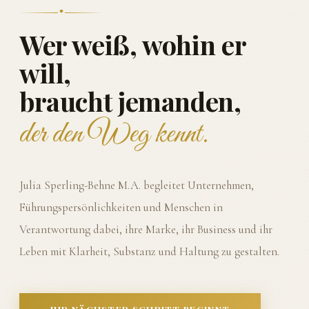
Wer weiß, wohin er
will,
braucht jemanden,
der den Weg kennt.
Julia Sperling-Behne M.A. begleitet Unternehmen,
Führungspersönlichkeiten und Menschen in
Verantwortung dabei, ihre Marke, ihr Business und ihr
Leben mit Klarheit, Substanz und Haltung zu gestalten.