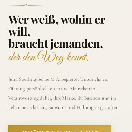
Wer weiß, wohin er
will,
braucht jemanden,
der den Weg kennt.
Julia Sperling-Behne M.A. begleitet Unternehmen,
Führungspersönlichkeiten und Menschen in
Verantwortung dabei, ihre Marke, ihr Business und ihr
Leben mit Klarheit, Substanz und Haltung zu gestalten.