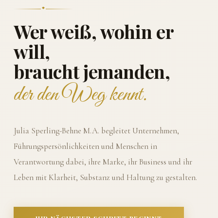
Wer weiß, wohin er
will,
braucht jemanden,
der den Weg kennt.
Julia Sperling-Behne M.A. begleitet Unternehmen,
Führungspersönlichkeiten und Menschen in
Verantwortung dabei, ihre Marke, ihr Business und ihr
Leben mit Klarheit, Substanz und Haltung zu gestalten.