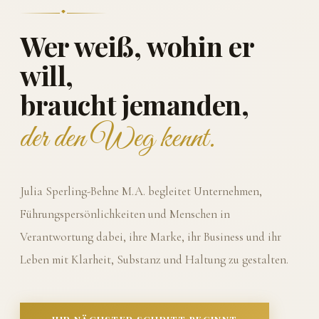
Wer weiß, wohin er
will,
braucht jemanden,
der den Weg kennt.
Julia Sperling-Behne M.A. begleitet Unternehmen,
Führungspersönlichkeiten und Menschen in
Verantwortung dabei, ihre Marke, ihr Business und ihr
Leben mit Klarheit, Substanz und Haltung zu gestalten.