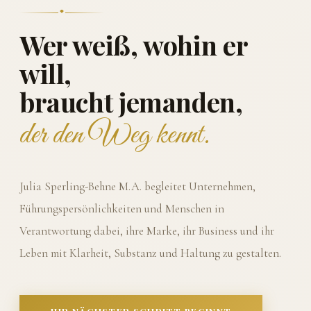
Wer weiß, wohin er
will,
braucht jemanden,
der den Weg kennt.
Julia Sperling-Behne M.A. begleitet Unternehmen,
Führungspersönlichkeiten und Menschen in
Verantwortung dabei, ihre Marke, ihr Business und ihr
Leben mit Klarheit, Substanz und Haltung zu gestalten.