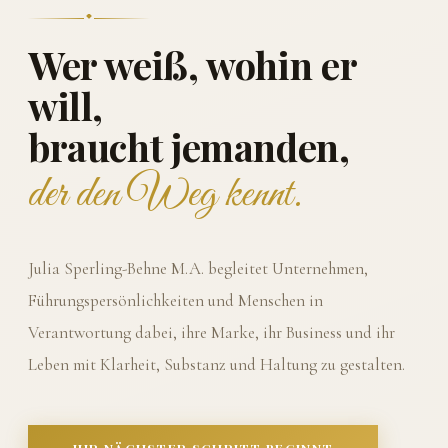
Wer weiß, wohin er
will,
braucht jemanden,
der den Weg kennt.
Julia Sperling-Behne M.A. begleitet Unternehmen,
Führungspersönlichkeiten und Menschen in
Verantwortung dabei, ihre Marke, ihr Business und ihr
Leben mit Klarheit, Substanz und Haltung zu gestalten.