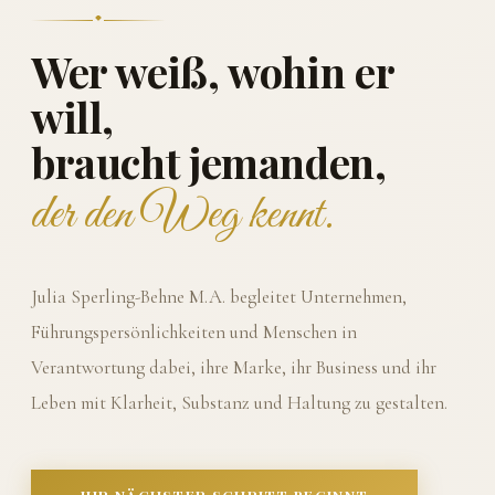
Wer weiß, wohin er
will,
braucht jemanden,
der den Weg kennt.
Julia Sperling-Behne M.A. begleitet Unternehmen,
Führungspersönlichkeiten und Menschen in
Verantwortung dabei, ihre Marke, ihr Business und ihr
Leben mit Klarheit, Substanz und Haltung zu gestalten.