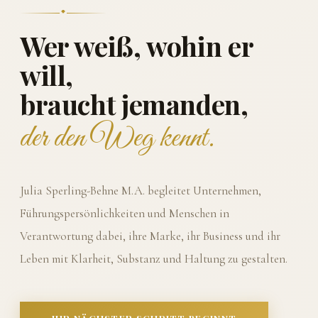
Wer weiß, wohin er
will,
braucht jemanden,
der den Weg kennt.
Julia Sperling-Behne M.A. begleitet Unternehmen,
Führungspersönlichkeiten und Menschen in
Verantwortung dabei, ihre Marke, ihr Business und ihr
Leben mit Klarheit, Substanz und Haltung zu gestalten.