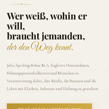
Wer weiß, wohin er
will,
braucht jemanden,
der den Weg kennt.
Julia Sperling-Behne M.A. begleitet Unternehmen,
Führungspersönlichkeiten und Menschen in
Verantwortung dabei, ihre Marke, ihr Business und ihr
Leben mit Klarheit, Substanz und Haltung zu gestalten.