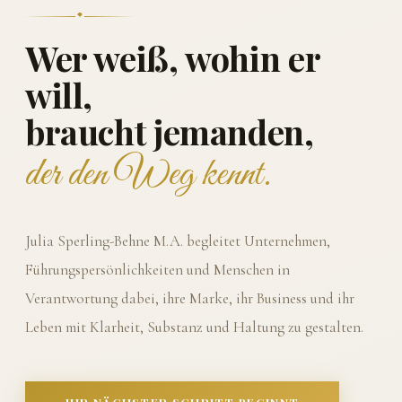
Wer weiß, wohin er
will,
braucht jemanden,
der den Weg kennt.
Julia Sperling-Behne M.A. begleitet Unternehmen,
Führungspersönlichkeiten und Menschen in
Verantwortung dabei, ihre Marke, ihr Business und ihr
Leben mit Klarheit, Substanz und Haltung zu gestalten.