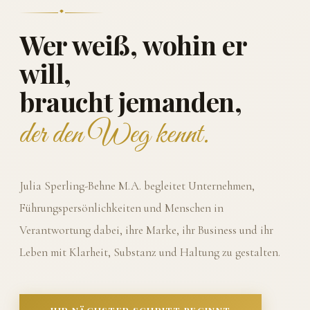
Wer weiß, wohin er
will,
braucht jemanden,
der den Weg kennt.
Julia Sperling-Behne M.A. begleitet Unternehmen,
Führungspersönlichkeiten und Menschen in
Verantwortung dabei, ihre Marke, ihr Business und ihr
Leben mit Klarheit, Substanz und Haltung zu gestalten.