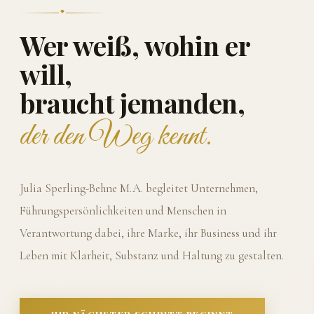
Wer weiß, wohin er
will,
braucht jemanden,
der den Weg kennt.
Julia Sperling-Behne M.A. begleitet Unternehmen,
Führungspersönlichkeiten und Menschen in
Verantwortung dabei, ihre Marke, ihr Business und ihr
Leben mit Klarheit, Substanz und Haltung zu gestalten.