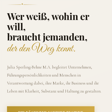
Wer weiß, wohin er
will,
braucht jemanden,
der den Weg kennt.
Julia Sperling-Behne M.A. begleitet Unternehmen,
Führungspersönlichkeiten und Menschen in
Verantwortung dabei, ihre Marke, ihr Business und ihr
Leben mit Klarheit, Substanz und Haltung zu gestalten.