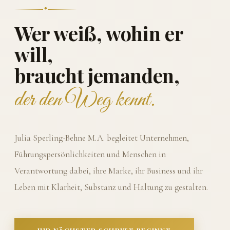
Wer weiß, wohin er
will,
braucht jemanden,
der den Weg kennt.
Julia Sperling-Behne M.A. begleitet Unternehmen,
Führungspersönlichkeiten und Menschen in
Verantwortung dabei, ihre Marke, ihr Business und ihr
Leben mit Klarheit, Substanz und Haltung zu gestalten.