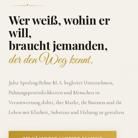
Wer weiß, wohin er
will,
braucht jemanden,
der den Weg kennt.
Julia Sperling-Behne M.A. begleitet Unternehmen,
Führungspersönlichkeiten und Menschen in
Verantwortung dabei, ihre Marke, ihr Business und ihr
Leben mit Klarheit, Substanz und Haltung zu gestalten.