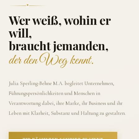
Wer weiß, wohin er
will,
braucht jemanden,
der den Weg kennt.
Julia Sperling-Behne M.A. begleitet Unternehmen,
Führungspersönlichkeiten und Menschen in
Verantwortung dabei, ihre Marke, ihr Business und ihr
Leben mit Klarheit, Substanz und Haltung zu gestalten.