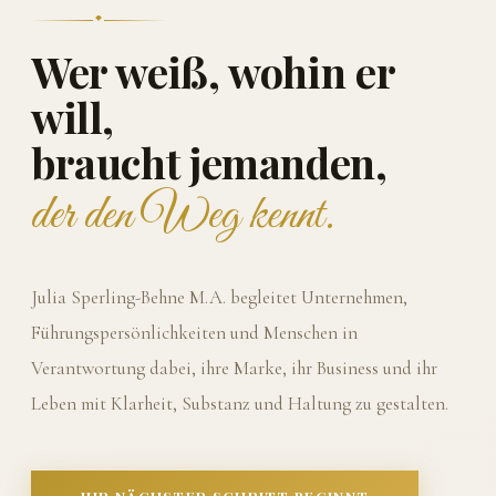
Wer weiß, wohin er
will,
braucht jemanden,
der den Weg kennt.
Julia Sperling-Behne M.A. begleitet Unternehmen,
Führungspersönlichkeiten und Menschen in
Verantwortung dabei, ihre Marke, ihr Business und ihr
Leben mit Klarheit, Substanz und Haltung zu gestalten.