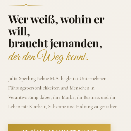
Wer weiß, wohin er
will,
braucht jemanden,
der den Weg kennt.
Julia Sperling-Behne M.A. begleitet Unternehmen,
Führungspersönlichkeiten und Menschen in
Verantwortung dabei, ihre Marke, ihr Business und ihr
Leben mit Klarheit, Substanz und Haltung zu gestalten.