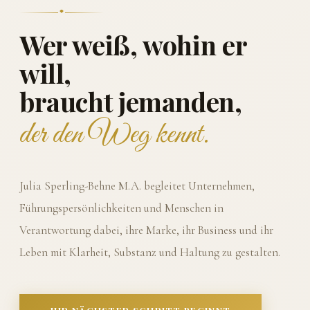
Wer weiß, wohin er
will,
braucht jemanden,
der den Weg kennt.
Julia Sperling-Behne M.A. begleitet Unternehmen,
Führungspersönlichkeiten und Menschen in
Verantwortung dabei, ihre Marke, ihr Business und ihr
Leben mit Klarheit, Substanz und Haltung zu gestalten.