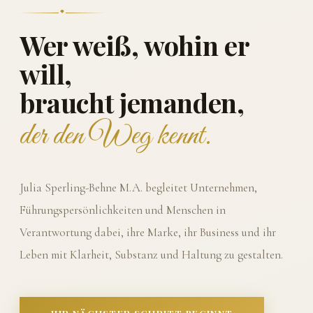
Wer weiß, wohin er
will,
braucht jemanden,
der den Weg kennt.
Julia Sperling-Behne M.A. begleitet Unternehmen,
Führungspersönlichkeiten und Menschen in
Verantwortung dabei, ihre Marke, ihr Business und ihr
Leben mit Klarheit, Substanz und Haltung zu gestalten.