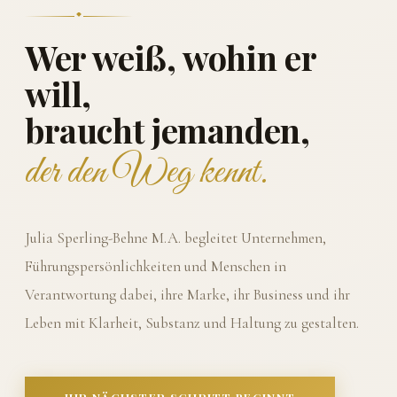
Wer weiß, wohin er
will,
braucht jemanden,
der den Weg kennt.
Julia Sperling-Behne M.A. begleitet Unternehmen,
Führungspersönlichkeiten und Menschen in
Verantwortung dabei, ihre Marke, ihr Business und ihr
Leben mit Klarheit, Substanz und Haltung zu gestalten.