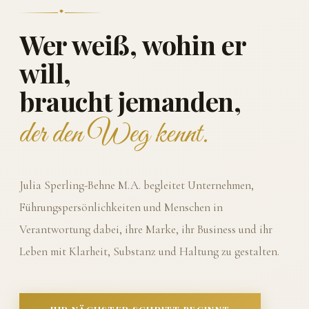
Wer weiß, wohin er
will,
braucht jemanden,
der den Weg kennt.
Julia Sperling-Behne M.A. begleitet Unternehmen,
Führungspersönlichkeiten und Menschen in
Verantwortung dabei, ihre Marke, ihr Business und ihr
Leben mit Klarheit, Substanz und Haltung zu gestalten.