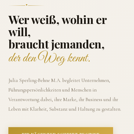
Wer weiß, wohin er
will,
braucht jemanden,
der den Weg kennt.
Julia Sperling-Behne M.A. begleitet Unternehmen,
Führungspersönlichkeiten und Menschen in
Verantwortung dabei, ihre Marke, ihr Business und ihr
Leben mit Klarheit, Substanz und Haltung zu gestalten.