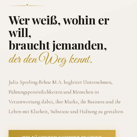
Wer weiß, wohin er
will,
braucht jemanden,
der den Weg kennt.
Julia Sperling-Behne M.A. begleitet Unternehmen,
Führungspersönlichkeiten und Menschen in
Verantwortung dabei, ihre Marke, ihr Business und ihr
Leben mit Klarheit, Substanz und Haltung zu gestalten.