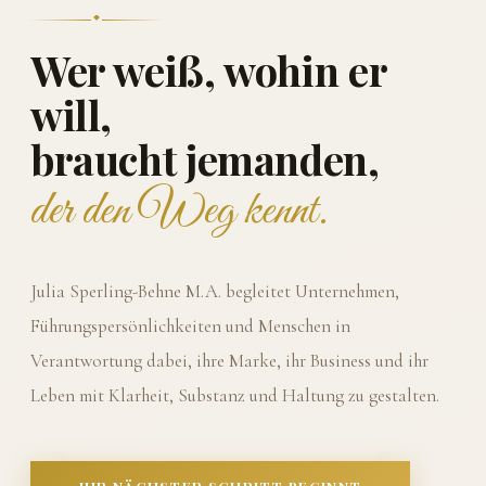
Wer weiß, wohin er
will,
braucht jemanden,
der den Weg kennt.
Julia Sperling-Behne M.A. begleitet Unternehmen,
Führungspersönlichkeiten und Menschen in
Verantwortung dabei, ihre Marke, ihr Business und ihr
Leben mit Klarheit, Substanz und Haltung zu gestalten.