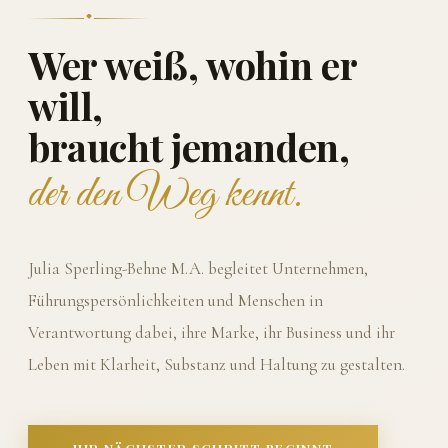
Wer weiß, wohin er
will,
braucht jemanden,
der den Weg kennt.
Julia Sperling-Behne M.A. begleitet Unternehmen,
Führungspersönlichkeiten und Menschen in
Verantwortung dabei, ihre Marke, ihr Business und ihr
Leben mit Klarheit, Substanz und Haltung zu gestalten.