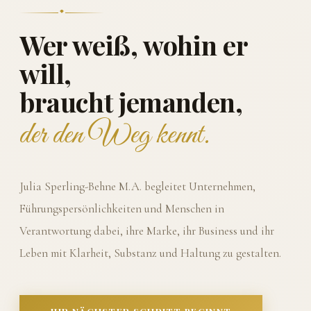
Wer weiß, wohin er
will,
braucht jemanden,
der den Weg kennt.
Julia Sperling-Behne M.A. begleitet Unternehmen,
Führungspersönlichkeiten und Menschen in
Verantwortung dabei, ihre Marke, ihr Business und ihr
Leben mit Klarheit, Substanz und Haltung zu gestalten.